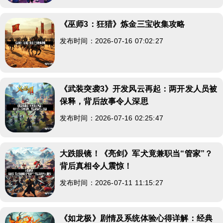
《巫师3：狂猎》炼金三宝收集攻略
发布时间：2026-07-16 07:02:27
《武装突袭3》开发风云再起：两开发人员被
保释，背后故事令人深思
发布时间：2026-07-16 02:25:47
大跌眼镜！《亮剑》军犬竟兼职当“管家”？
背后真相令人震惊！
发布时间：2026-07-11 11:15:27
《如龙极》剧情及系统体验心得详解：经典