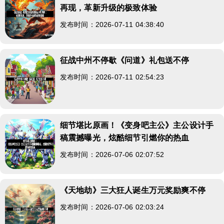
再现，革新升级的极致体验
发布时间：2026-07-11 04:38:40
征战中州不停歇《问道》礼包送不停
发布时间：2026-07-11 02:54:23
细节堪比原画！《变身吧主公》主公设计手
稿震撼曝光，炫酷细节引燃你的热血
发布时间：2026-07-06 02:07:52
《天地劫》三大狂人诞生万元奖励爽不停
发布时间：2026-07-06 02:03:24