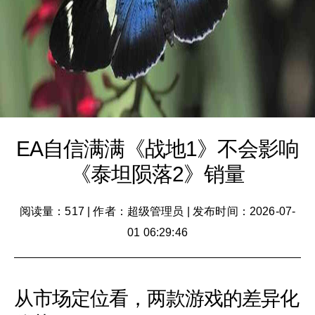
EA自信满满《战地1》不会影响
《泰坦陨落2》销量
阅读量：517
|
作者：超级管理员
|
发布时间：2026-07-
01 06:29:46
从市场定位看，两款游戏的差异化