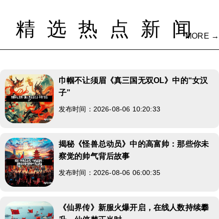
精选热点新闻
MORE →
巾帼不让须眉《真三国无双OL》中的“女汉
子”
发布时间：2026-08-06 10:20:33
揭秘《怪兽总动员》中的高富帅：那些你未
察觉的帅气背后故事
发布时间：2026-08-06 06:00:35
《仙界传》新服火爆开启，在线人数持续攀