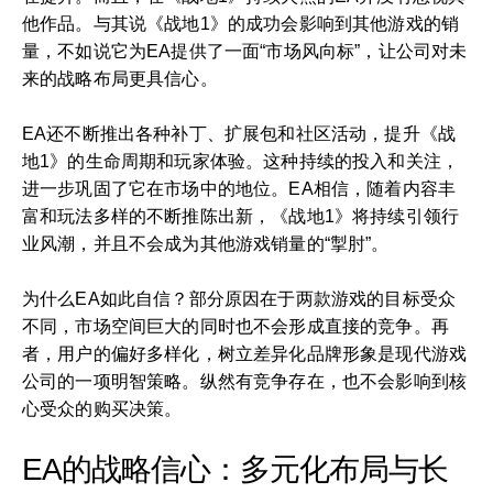
他作品。与其说《战地1》的成功会影响到其他游戏的销
量，不如说它为EA提供了一面“市场风向标”，让公司对未
来的战略布局更具信心。
EA还不断推出各种补丁、扩展包和社区活动，提升《战
地1》的生命周期和玩家体验。这种持续的投入和关注，
进一步巩固了它在市场中的地位。EA相信，随着内容丰
富和玩法多样的不断推陈出新，《战地1》将持续引领行
业风潮，并且不会成为其他游戏销量的“掣肘”。
为什么EA如此自信？部分原因在于两款游戏的目标受众
不同，市场空间巨大的同时也不会形成直接的竞争。再
者，用户的偏好多样化，树立差异化品牌形象是现代游戏
公司的一项明智策略。纵然有竞争存在，也不会影响到核
心受众的购买决策。
EA的战略信心：多元化布局与长