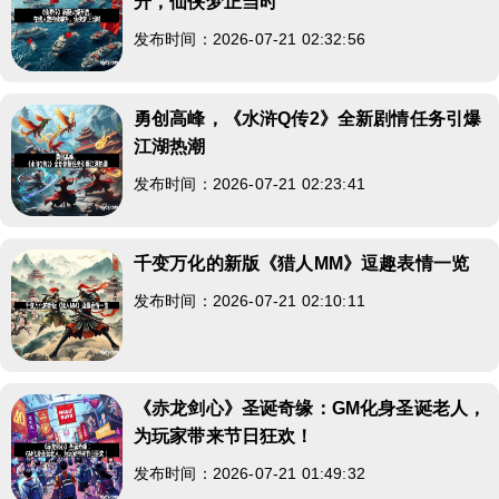
升，仙侠梦正当时
发布时间：2026-07-21 02:32:56
勇创高峰，《水浒Q传2》全新剧情任务引爆
江湖热潮
发布时间：2026-07-21 02:23:41
千变万化的新版《猎人MM》逗趣表情一览
发布时间：2026-07-21 02:10:11
《赤龙剑心》圣诞奇缘：GM化身圣诞老人，
为玩家带来节日狂欢！
发布时间：2026-07-21 01:49:32