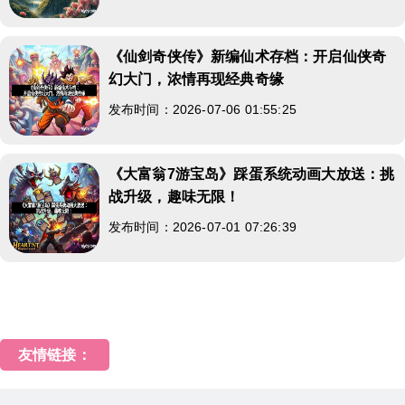
《仙剑奇侠传》新编仙术存档：开启仙侠奇
幻大门，浓情再现经典奇缘
发布时间：2026-07-06 01:55:25
《大富翁7游宝岛》踩蛋系统动画大放送：挑
战升级，趣味无限！
发布时间：2026-07-01 07:26:39
友情链接：