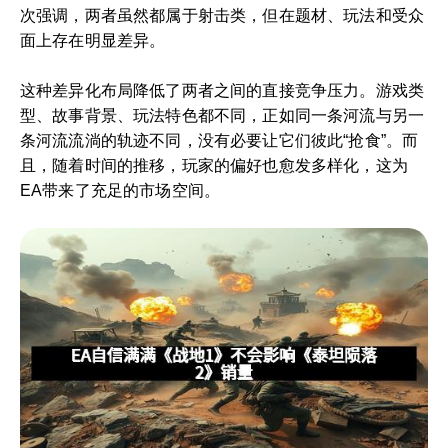
次强调，两者虽然都属于射击类，但在题材、玩法和受众
面上存在明显差异。
这种差异化布局降低了两者之间的直接竞争压力。游戏类
型、故事背景、玩法特色都不同，正如同一条河流与另一
条河流流淌的轨迹不同，没有必要让它们彼此“抢食”。而
且，随着时间的推移，玩家的偏好也愈发多样化，这为
EA带来了充足的市场空间。