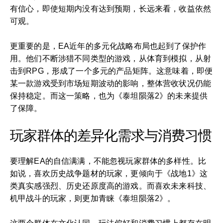
有信心，即使短期内没有达到预期，长远来看，收益依然
可观。
更重要的是，EA近年的多元化战略布局也起到了保护作
用。他们不断涉猎不同类型的游戏，从体育到模拟，从射
击到RPG，形成了一个多元的产品矩阵。这意味着，即便
某一款游戏受到市场短期波动的影响，整体营收状况仍能
保持稳定。而这一策略，也为《泰坦陨落2》的未来提供
了保障。
玩家群体的差异化需求与消费习惯
要理解EA的自信满满，不能忽视玩家群体的多样性。比
如说，喜欢历史战争题材的玩家，更倾向于《战地1》这
类真实感强烈、历史还原度高的游戏。而喜欢未来科技、
机甲战斗的玩家，则更加青睐《泰坦陨落2》。